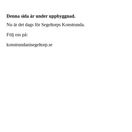
Denna sida är under uppbyggnad.
Nu är det dags för Segeltorps Konstrunda.
Följ oss på:
konstrundanisegeltorp.se